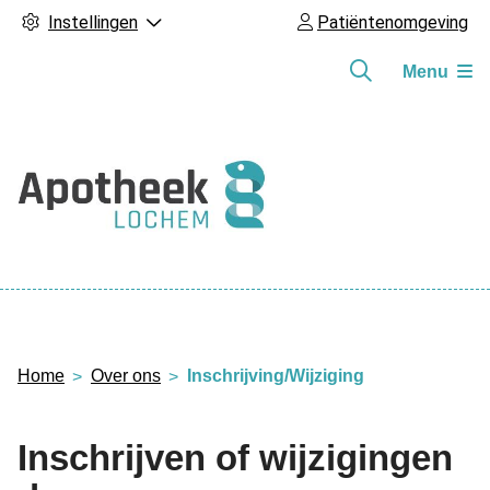
Instellingen
Patiëntenomgeving
Menu
Hoofdmenu
Home
Over ons
Inschrijving/Wijziging
Inschrijven of wijzigingen