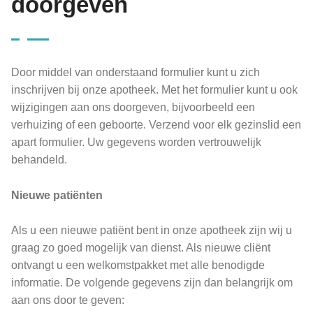
doorgeven
Door middel van onderstaand formulier kunt u zich
inschrijven bij onze apotheek. Met het formulier kunt u ook
wijzigingen aan ons doorgeven, bijvoorbeeld een
verhuizing of een geboorte. Verzend voor elk gezinslid een
apart formulier. Uw gegevens worden vertrouwelijk
behandeld.
Nieuwe patiënten
Als u een nieuwe patiënt bent in onze apotheek zijn wij u
graag zo goed mogelijk van dienst. Als nieuwe cliënt
ontvangt u een welkomstpakket met alle benodigde
informatie. De volgende gegevens zijn dan belangrijk om
aan ons door te geven: