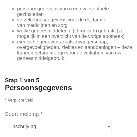
persoonsgegevens van u en uw eventuele
gezinsleden
verzekeringsgegevens voor de declaratie
van medicijnen en zorg
welke geneesmiddelen u (chronisch) gebruikt (zo
mogelijk in een overzicht van de vorige apotheek)
medische gegevens zoals zwangerschap,
overgevoeligheden, ziektes en aandoeningen – deze
kunnen belangrijk zijn voor de veiligheid van uw
geneesmiddelgebruik.
Stap 1 van 5
Persoonsgegevens
* Verplicht veld.
Soort melding
*