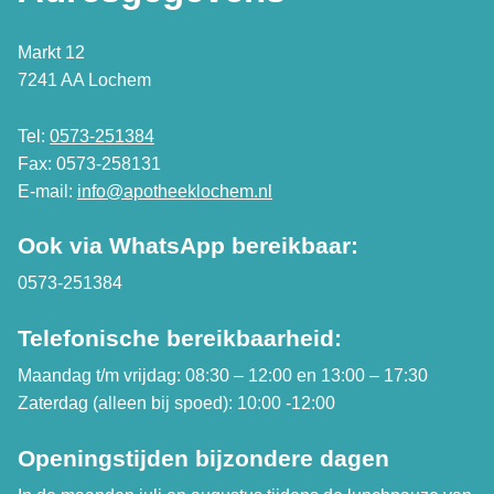
Markt 12
7241 AA Lochem
Tel:
0573-251384
Fax: 0573-258131
E-mail:
info@apotheeklochem.nl
Ook via WhatsApp bereikbaar:
0573-251384
Telefonische bereikbaarheid:
Maandag t/m vrijdag: 08:30 – 12:00 en 13:00 – 17:30
Zaterdag (alleen bij spoed): 10:00 -12:00
Openingstijden bijzondere dagen