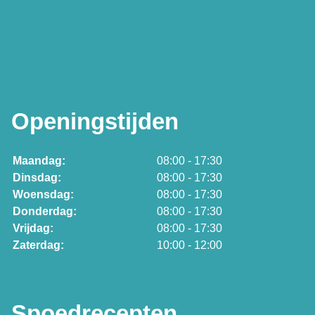
Openingstijden
Maandag:
08:00 - 17:30
Dinsdag:
08:00 - 17:30
Woensdag:
08:00 - 17:30
Donderdag:
08:00 - 17:30
Vrijdag:
08:00 - 17:30
Zaterdag:
10:00 - 12:00
Spoedrecepten