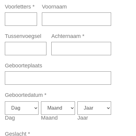
Voorletters
*
Voornaam
Tussenvoegsel
Achternaam
*
Geboorteplaats
Geboortedatum
*
Dag
Maand
Jaar
Geslacht
*