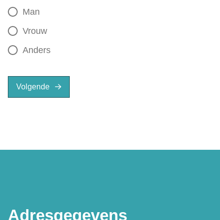
Man
Vrouw
Anders
Volgende
Adresgegevens