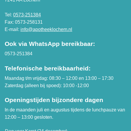
Tel:
0573-251384
Fax: 0573-258131
E-mail:
info@apotheeklochem.nl
Ook via WhatsApp bereikbaar:
0573-251384
Telefonische bereikbaarheid:
Maandag t/m vrijdag: 08:30 – 12:00 en 13:00 – 17:30
Zaterdag (alleen bij spoed): 10:00 -12:00
Openingstijden bijzondere dagen
In de maanden juli en augustus tijdens de lunchpauze van
12:00 – 13:00 gesloten.