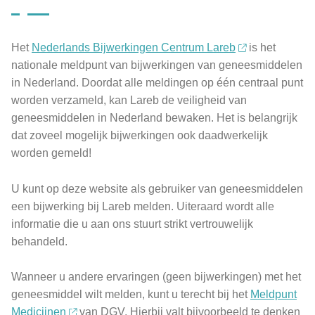
Het
Nederlands Bijwerkingen Centrum Lareb
is het
nationale meldpunt van bijwerkingen van geneesmiddelen
in Nederland. Doordat alle meldingen op één centraal punt
worden verzameld, kan Lareb de veiligheid van
geneesmiddelen in Nederland bewaken. Het is belangrijk
dat zoveel mogelijk bijwerkingen ook daadwerkelijk
worden gemeld!
U kunt op deze website als gebruiker van geneesmiddelen
een bijwerking bij Lareb melden. Uiteraard wordt alle
informatie die u aan ons stuurt strikt vertrouwelijk
behandeld.
Wanneer u andere ervaringen (geen bijwerkingen) met het
geneesmiddel wilt melden, kunt u terecht bij het
Meldpunt
Medicijnen
van DGV. Hierbij valt bijvoorbeeld te denken