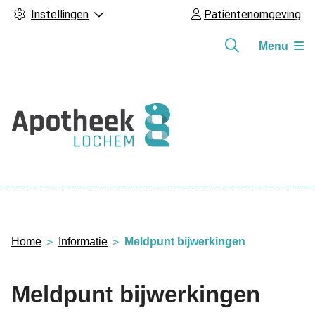
Instellingen
Patiëntenomgeving
Menu
Hoofdmenu
Home
Informatie
Meldpunt bijwerkingen
Meldpunt bijwerkingen