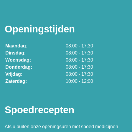
Openingstijden
Maandag:
08:00 - 17:30
Dinsdag:
08:00 - 17:30
Woensdag:
08:00 - 17:30
Donderdag:
08:00 - 17:30
Vrijdag:
08:00 - 17:30
Zaterdag:
10:00 - 12:00
Spoedrecepten
Als u buiten onze openingsuren met spoed medicijnen