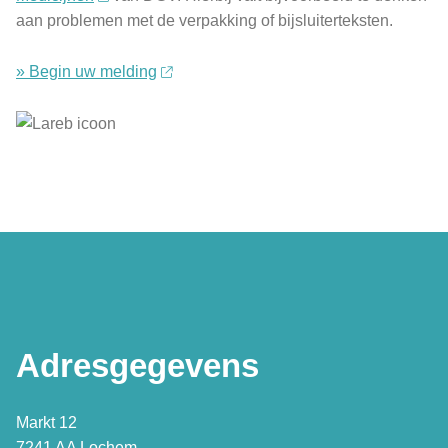
aan problemen met de verpakking of bijsluiterteksten.
» Begin uw melding
Adresgegevens
Markt 12
7241 AA Lochem