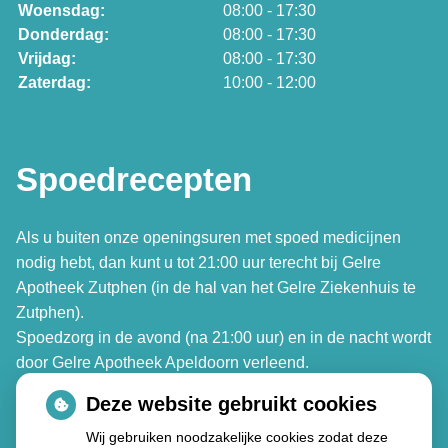
Woensdag:
08:00 - 17:30
Donderdag:
08:00 - 17:30
Vrijdag:
08:00 - 17:30
Zaterdag:
10:00 - 12:00
Spoedrecepten
Als u buiten onze openingsuren met spoed medicijnen
nodig hebt, dan kunt u tot 21:00 uur terecht bij Gelre
Apotheek Zutphen (in de hal van het Gelre Ziekenhuis te
Zutphen).
Spoedzorg in de avond (na 21:00 uur) en in de nacht wordt
door Gelre Apotheek Apeldoorn verleend.
Deze website gebruikt cookies
Gelre Apotheek Zutphen
Wij gebruiken noodzakelijke cookies zodat deze
Den Elterweg 77