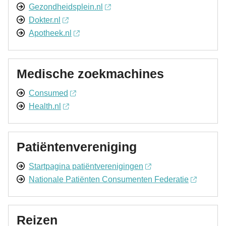
Gezondheidsplein.nl
Dokter.nl
Apotheek.nl
Medische zoekmachines
Consumed
Health.nl
Patiëntenvereniging
Startpagina patiëntverenigingen
Nationale Patiënten Consumenten Federatie
Reizen