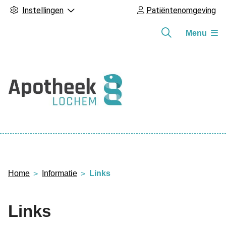
Instellingen
Patiëntenomgeving
Menu
Hoofdmenu
Home
Informatie
Links
Links