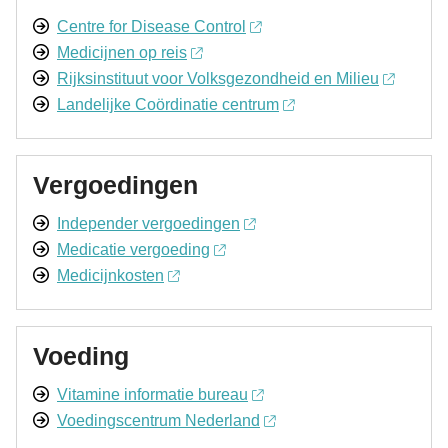
Centre for Disease Control
Medicijnen op reis
Rijksinstituut voor Volksgezondheid en Milieu
Landelijke Coördinatie centrum
Vergoedingen
Independer vergoedingen
Medicatie vergoeding
Medicijnkosten
Voeding
Vitamine informatie bureau
Voedingscentrum Nederland