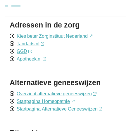
Adressen in de zorg
Kies beter Zorginstituut Nederland
Tandarts.nl
GGD
Apotheek.nl
Alternatieve geneeswijzen
Overzicht alternatieve geneeswijzen
Startpagina Homeopathie
Startpagina Alternatieve Geneeswijzen