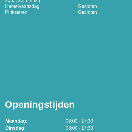
2035, 2040 enz.)
Hemelvaartsdag
Gesloten
Pinksteren
Gesloten
Openingstijden
Maandag:
08:00 - 17:30
Dinsdag:
08:00 - 17:30