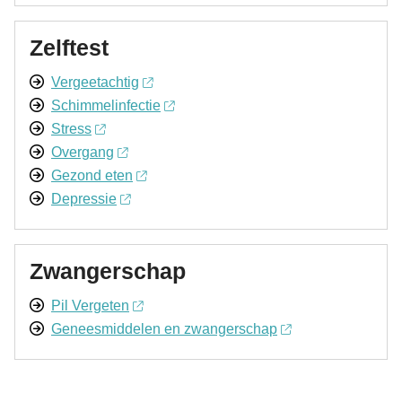
Zelftest
Vergeetachtig
Schimmelinfectie
Stress
Overgang
Gezond eten
Depressie
Zwangerschap
Pil Vergeten
Geneesmiddelen en zwangerschap