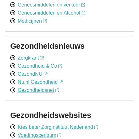
Geneesmiddelen en verkeer
Geneesmiddelen en Alcohol
Medicijnen
Gezondheidsnieuws
Zorgkrant
Gezondheid & Co
GezondNU
Nu.nl Gezondheid
Gezondheidsnet
Gezondheidswebsites
Kies beter Zorginstituut Nederland
Voedingscentrum