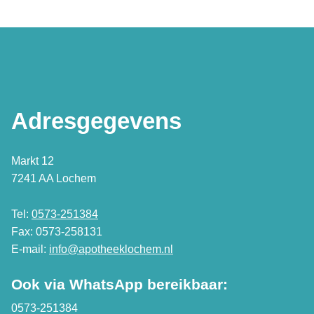
Adresgegevens
Markt 12
7241 AA Lochem
Tel:
0573-251384
Fax: 0573-258131
E-mail:
info@apotheeklochem.nl
Ook via WhatsApp bereikbaar:
0573-251384