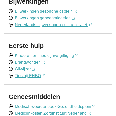
Bijwerkingen
Bijwerkingen gezondheidsplein
Bijwerkingen geneesmiddelen
Nederlands bijwerkingen centrum Lareb
Eerste hulp
Kinderen en medicijnvergiftiging
Brandwonden
Gifwijzer
Tips bij EHBO
Geneesmiddelen
Medisch woordenboek Gezondheidsplein
Medicijnkosten Zorginstituut Nederland