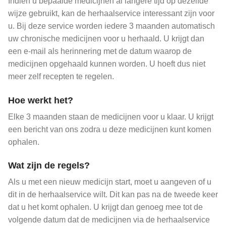
Indien u bepaalde medicijnen al langere tijd op dezelfde
wijze gebruikt, kan de herhaalservice interessant zijn voor
u. Bij deze service worden iedere 3 maanden automatisch
uw chronische medicijnen voor u herhaald. U krijgt dan
een e-mail als herinnering met de datum waarop de
medicijnen opgehaald kunnen worden. U hoeft dus niet
meer zelf recepten te regelen.
Hoe werkt het?
Elke 3 maanden staan de medicijnen voor u klaar. U krijgt
een bericht van ons zodra u deze medicijnen kunt komen
ophalen.
Wat zijn de regels?
Als u met een nieuw medicijn start, moet u aangeven of u
dit in de herhaalservice wilt. Dit kan pas na de tweede keer
dat u het komt ophalen. U krijgt dan genoeg mee tot de
volgende datum dat de medicijnen via de herhaalservice