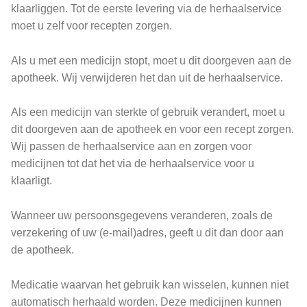
klaarliggen. Tot de eerste levering via de herhaalservice
moet u zelf voor recepten zorgen.
Als u met een medicijn stopt, moet u dit doorgeven aan de
apotheek. Wij verwijderen het dan uit de herhaalservice.
Als een medicijn van sterkte of gebruik verandert, moet u
dit doorgeven aan de apotheek en voor een recept zorgen.
Wij passen de herhaalservice aan en zorgen voor
medicijnen tot dat het via de herhaalservice voor u
klaarligt.
Wanneer uw persoonsgegevens veranderen, zoals de
verzekering of uw (e-mail)adres, geeft u dit dan door aan
de apotheek.
Medicatie waarvan het gebruik kan wisselen, kunnen niet
automatisch herhaald worden. Deze medicijnen kunnen