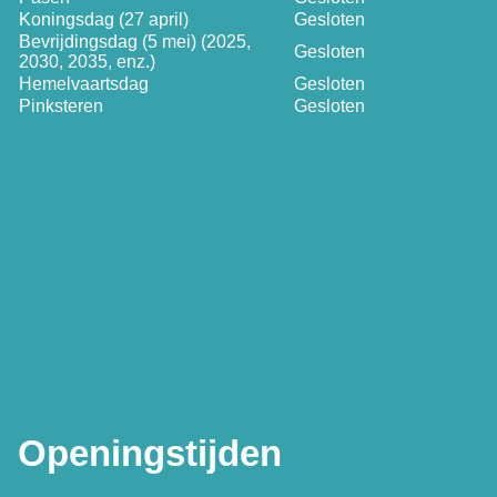
Koningsdag (27 april)
Gesloten
Bevrijdingsdag (5 mei) (2025,
Gesloten
2030, 2035, enz.)
Hemelvaartsdag
Gesloten
Pinksteren
Gesloten
Openingstijden