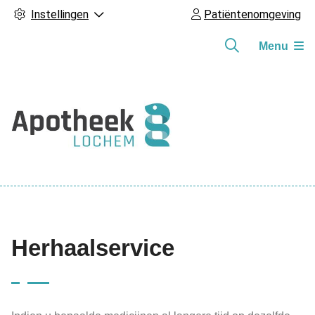
Instellingen
Patiëntenomgeving
Menu
Hoofdmenu
Herhaalservice