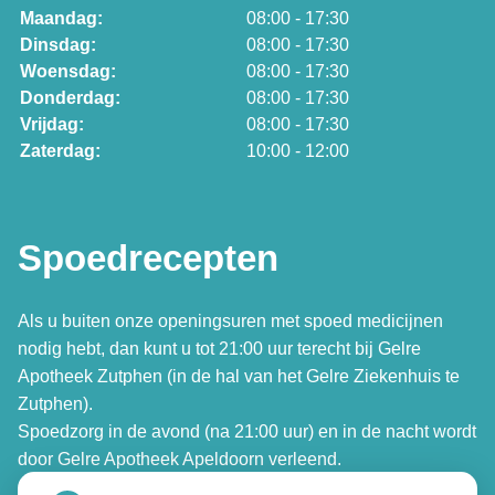
Maandag:
08:00 - 17:30
Dinsdag:
08:00 - 17:30
Woensdag:
08:00 - 17:30
Donderdag:
08:00 - 17:30
Vrijdag:
08:00 - 17:30
Zaterdag:
10:00 - 12:00
Spoedrecepten
Als u buiten onze openingsuren met spoed medicijnen
nodig hebt, dan kunt u tot 21:00 uur terecht bij Gelre
Apotheek Zutphen (in de hal van het Gelre Ziekenhuis te
Zutphen).
Spoedzorg in de avond (na 21:00 uur) en in de nacht wordt
door Gelre Apotheek Apeldoorn verleend.