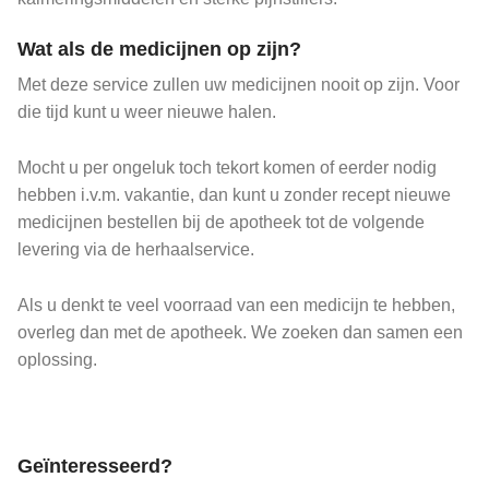
Wat als de medicijnen op zijn?
Met deze service zullen uw medicijnen nooit op zijn. Voor
die tijd kunt u weer nieuwe halen.
Mocht u per ongeluk toch tekort komen of eerder nodig
hebben i.v.m. vakantie, dan kunt u zonder recept nieuwe
medicijnen bestellen bij de apotheek tot de volgende
levering via de herhaalservice.
Als u denkt te veel voorraad van een medicijn te hebben,
overleg dan met de apotheek. We zoeken dan samen een
oplossing.
Geïnteresseerd?