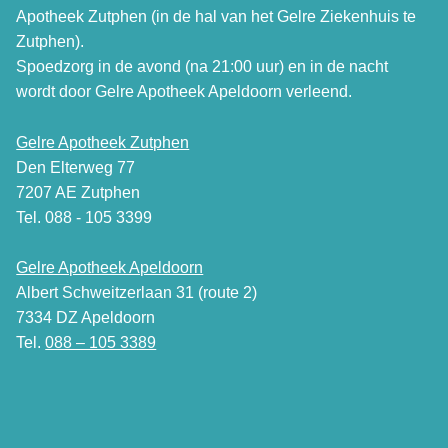
Apotheek Zutphen (in de hal van het Gelre Ziekenhuis te
Zutphen).
Spoedzorg in de avond (na 21:00 uur) en in de nacht
wordt door Gelre Apotheek Apeldoorn verleend.
Gelre Apotheek Zutphen
Den Elterweg 77
7207 AE Zutphen
Tel. 088 - 105 3399
Gelre Apotheek Apeldoorn
Albert Schweitzerlaan 31 (route 2)
7334 DZ Apeldoorn
Tel.
088 – 105 3389