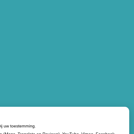
wij uw toestemming.