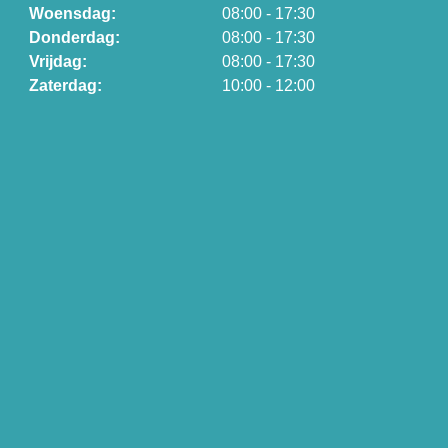
Woensdag:
08:00 - 17:30
Donderdag:
08:00 - 17:30
Vrijdag:
08:00 - 17:30
Zaterdag:
10:00 - 12:00