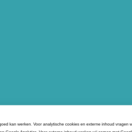
 goed kan werken. Voor analytische cookies en externe inhoud vragen 