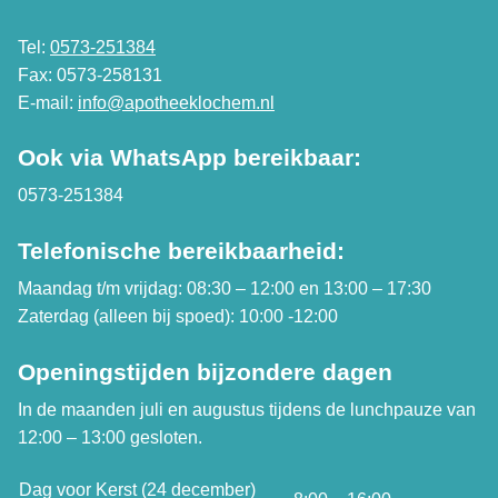
Tel:
0573-251384
Fax: 0573-258131
E-mail:
info@apotheeklochem.nl
Ook via WhatsApp bereikbaar:
0573-251384
Telefonische bereikbaarheid:
Maandag t/m vrijdag: 08:30 – 12:00 en 13:00 – 17:30
Zaterdag (alleen bij spoed): 10:00 -12:00
Openingstijden bijzondere dagen
In de maanden juli en augustus tijdens de lunchpauze van
12:00 – 13:00 gesloten.
Dag voor Kerst (24 december)